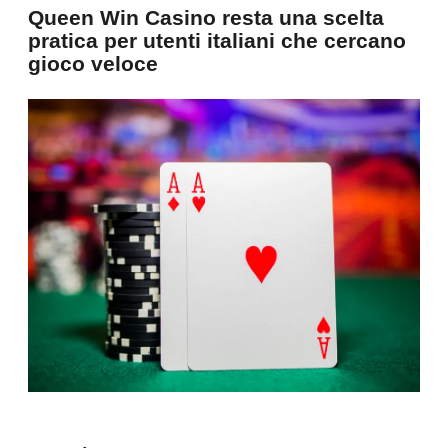
Queen Win Casino resta una scelta
pratica per utenti italiani che cercano
gioco veloce