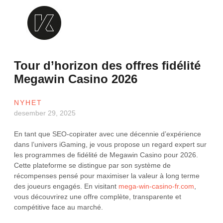
Skip
to
content
Krealogen
Tour d’horizon des offres fidélité
Megawin Casino 2026
NYHET
desember 29, 2025
En tant que SEO-copirater avec une décennie d’expérience
dans l’univers iGaming, je vous propose un regard expert sur
les programmes de fidélité de Megawin Casino pour 2026.
Cette plateforme se distingue par son système de
récompenses pensé pour maximiser la valeur à long terme
des joueurs engagés. En visitant
mega-win-casino-fr.com
,
vous découvrirez une offre complète, transparente et
compétitive face au marché.