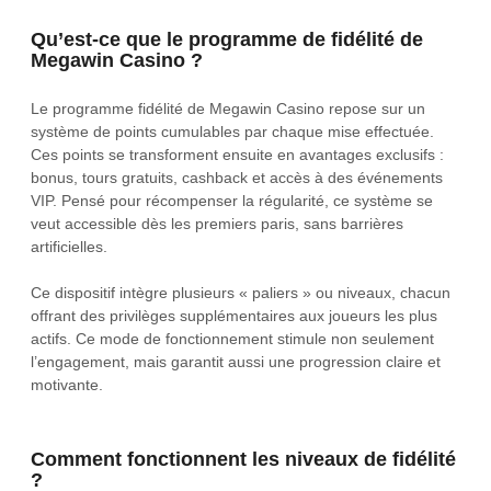
Qu’est-ce que le programme de fidélité de
Megawin Casino ?
Le programme fidélité de Megawin Casino repose sur un
système de points cumulables par chaque mise effectuée.
Ces points se transforment ensuite en avantages exclusifs :
bonus, tours gratuits, cashback et accès à des événements
VIP. Pensé pour récompenser la régularité, ce système se
veut accessible dès les premiers paris, sans barrières
artificielles.
Ce dispositif intègre plusieurs « paliers » ou niveaux, chacun
offrant des privilèges supplémentaires aux joueurs les plus
actifs. Ce mode de fonctionnement stimule non seulement
l’engagement, mais garantit aussi une progression claire et
motivante.
Comment fonctionnent les niveaux de fidélité
?