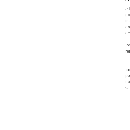
> 
gé
in
en
dé
Po
re
En
po
ou
va