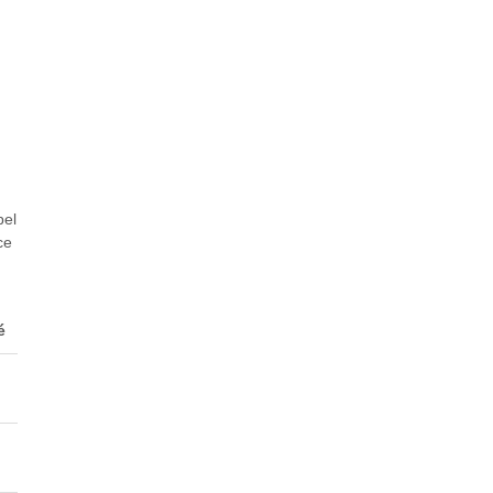
bel
ce
é