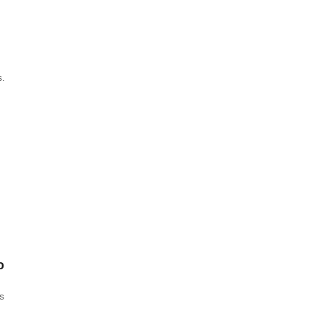
s.
o
s