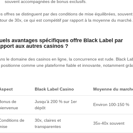
souvent accompagnées de bonus exclusifs.
s offres se distinguent par des conditions de mise équilibrées, souvent
tour de 30x, ce qui est compétitif par rapport à la moyenne du marché.
uels avantages spécifiques offre Black Label par
apport aux autres casinos ?
ns le domaine des casinos en ligne, la concurrence est rude. Black La
 positionne comme une plateforme fiable et innovante, notamment grâ
Aspect
Black Label Casino
Moyenne du march
Bonus de
Jusqu’à 200 % sur 1er
Environ 100-150 %
bienvenue
dépôt
Conditions de
30x, claires et
35x-40x souvent
mise
transparentes