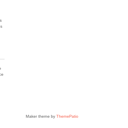
s
es
e
ce
Maker theme by
ThemePatio