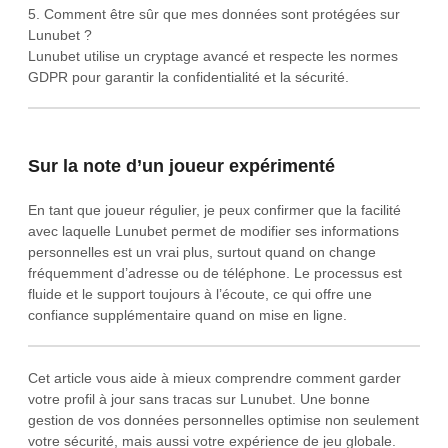
5. Comment être sûr que mes données sont protégées sur
Lunubet ?
Lunubet utilise un cryptage avancé et respecte les normes
GDPR pour garantir la confidentialité et la sécurité.
Sur la note d’un joueur expérimenté
En tant que joueur régulier, je peux confirmer que la facilité
avec laquelle Lunubet permet de modifier ses informations
personnelles est un vrai plus, surtout quand on change
fréquemment d’adresse ou de téléphone. Le processus est
fluide et le support toujours à l’écoute, ce qui offre une
confiance supplémentaire quand on mise en ligne.
Cet article vous aide à mieux comprendre comment garder
votre profil à jour sans tracas sur Lunubet. Une bonne
gestion de vos données personnelles optimise non seulement
votre sécurité, mais aussi votre expérience de jeu globale.