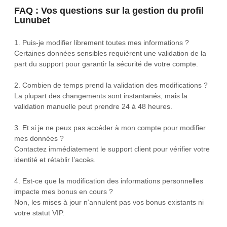
FAQ : Vos questions sur la gestion du profil
Lunubet
1. Puis-je modifier librement toutes mes informations ?
Certaines données sensibles requièrent une validation de la
part du support pour garantir la sécurité de votre compte.
2. Combien de temps prend la validation des modifications ?
La plupart des changements sont instantanés, mais la
validation manuelle peut prendre 24 à 48 heures.
3. Et si je ne peux pas accéder à mon compte pour modifier
mes données ?
Contactez immédiatement le support client pour vérifier votre
identité et rétablir l’accès.
4. Est-ce que la modification des informations personnelles
impacte mes bonus en cours ?
Non, les mises à jour n’annulent pas vos bonus existants ni
votre statut VIP.