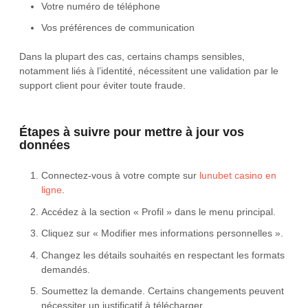
Votre numéro de téléphone
Vos préférences de communication
Dans la plupart des cas, certains champs sensibles,
notamment liés à l’identité, nécessitent une validation par le
support client pour éviter toute fraude.
Étapes à suivre pour mettre à jour vos
données
Connectez-vous à votre compte sur
lunubet casino en
ligne
.
Accédez à la section « Profil » dans le menu principal.
Cliquez sur « Modifier mes informations personnelles ».
Changez les détails souhaités en respectant les formats
demandés.
Soumettez la demande. Certains changements peuvent
nécessiter un justificatif à télécharger.