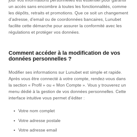
jour vos informations personnelles est essentiel pour garantir
un accès sans encombre à toutes les fonctionnalités, comme
les dépôts, retraits et promotions. Que ce soit un changement
d’adresse, d’email ou de coordonnées bancaires, Lunubet
facilite cette démarche pour assurer la conformité avec les
régulations et protéger vos données.
Comment accéder à la modification de vos
données personnelles ?
Modifier ses informations sur Lunubet est simple et rapide.
Après vous être connecté à votre compte, rendez-vous dans
la section « Profil » ou « Mon Compte ». Vous y trouverez un
menu dédié à la gestion de vos données personnelles. Cette
interface intuitive vous permet d’éditer :
Votre nom complet
Votre adresse postale
Votre adresse email