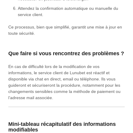
Attendez la confirmation automatique ou manuelle du
service client.
Ce processus, bien que simplifié, garantit une mise à jour en
toute sécurité.
Que faire si vous rencontrez des problèmes ?
En cas de difficulté lors de la modification de vos
informations, le service client de Lunubet est réactif et
disponible via chat en direct, email ou téléphone. Ils vous
guideront et sécuriseront la procédure, notamment pour les
changements sensibles comme la méthode de paiement ou
l’adresse mail associée.
Mini-tableau récapitulatif des informations
modifiables