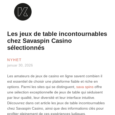
Skip
to
content
Krealogen
Les jeux de table incontournables
chez Savaspin Casino
sélectionnés
NYHET
januar 30, 2026
Les amateurs de jeux de casino en ligne savent combien il
est essentiel de choisir une plateforme fiable et riche en
options. Parmi les sites qui se distinguent,
sava spins
offre
une sélection exceptionnelle de jeux de table qui séduisent
par leur qualité, leur diversité et leur interface intuitive.
Découvrez dans cet article les jeux de table incontournables
chez Savaspin Casino, ainsi que des informations clés pour
profiter pleinement de ces expériences ludiques.