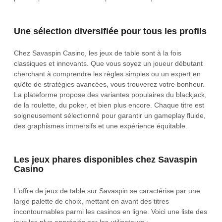
Une sélection diversifiée pour tous les profils
Chez Savaspin Casino, les jeux de table sont à la fois
classiques et innovants. Que vous soyez un joueur débutant
cherchant à comprendre les règles simples ou un expert en
quête de stratégies avancées, vous trouverez votre bonheur.
La plateforme propose des variantes populaires du blackjack,
de la roulette, du poker, et bien plus encore. Chaque titre est
soigneusement sélectionné pour garantir un gameplay fluide,
des graphismes immersifs et une expérience équitable.
Les jeux phares disponibles chez Savaspin
Casino
L’offre de jeux de table sur Savaspin se caractérise par une
large palette de choix, mettant en avant des titres
incontournables parmi les casinos en ligne. Voici une liste des