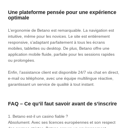
Une plateforme pensée pour une expérience
optimale
L’ergonomie de Betano est remarquable. La navigation est
intuitive, même pour les novices. Le site est entièrement
responsive, s’adaptant parfaitement à tous les écrans
mobiles, tablettes ou desktop. De plus, Betano offre une
application mobile fluide, parfaite pour les sessions rapides
ou prolongées.
Enfin, l’assistance client est disponible 24/7 via chat en direct,
e-mail ou téléphone, avec une équipe multilingue réactive,
garantissant un service de qualité à tout instant.
FAQ – Ce qu’il faut savoir avant de s’inscrire
1. Betano est-il un casino fiable ?
Absolument. Avec ses licences européennes et son respect