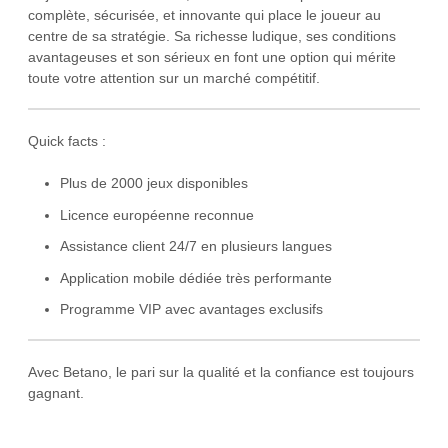
complète, sécurisée, et innovante qui place le joueur au
centre de sa stratégie. Sa richesse ludique, ses conditions
avantageuses et son sérieux en font une option qui mérite
toute votre attention sur un marché compétitif.
Quick facts :
Plus de 2000 jeux disponibles
Licence européenne reconnue
Assistance client 24/7 en plusieurs langues
Application mobile dédiée très performante
Programme VIP avec avantages exclusifs
Avec Betano, le pari sur la qualité et la confiance est toujours
gagnant.