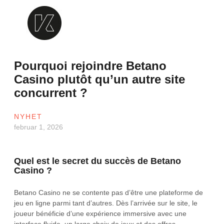
Skip
to
content
Krealogen
Pourquoi rejoindre Betano
Casino plutôt qu’un autre site
concurrent ?
NYHET
februar 1, 2026
Quel est le secret du succès de Betano
Casino ?
Betano Casino ne se contente pas d’être une plateforme de
jeu en ligne parmi tant d’autres. Dès l’arrivée sur le site, le
joueur bénéficie d’une expérience immersive avec une