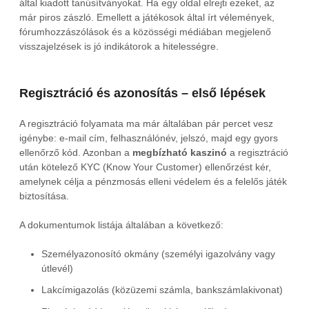
által kiadott tanúsítványokat. Ha egy oldal elrejti ezeket, az
már piros zászló. Emellett a játékosok által írt vélemények,
fórumhozzászólások és a közösségi médiában megjelenő
visszajelzések is jó indikátorok a hitelességre.
Regisztráció és azonosítás – első lépések
A regisztráció folyamata ma már általában pár percet vesz
igénybe: e‑mail cím, felhasználónév, jelszó, majd egy gyors
ellenőrző kód. Azonban a
megbízható kaszinó
a regisztráció
után kötelező KYC (Know Your Customer) ellenőrzést kér,
amelynek célja a pénzmosás elleni védelem és a felelős játék
biztosítása.
A dokumentumok listája általában a következő:
Személyazonosító okmány (személyi igazolvány vagy
útlevél)
Lakcímigazolás (közüzemi számla, bankszámlakivonat)