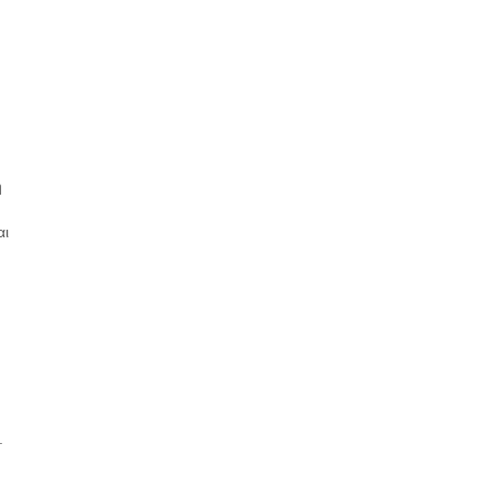
η
αι
.