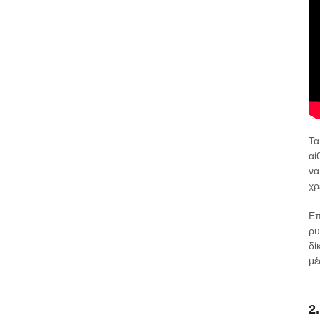
Τα
αί
να
χρ
Επ
ρυ
δί
μέ
2