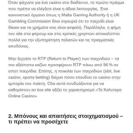
Όταν ψάχνετε για ένα casino στο διαδίκτυο, το πρώτο πράγμα
που πρέπει να ελέγξετε είναι η άδεια λειτουργίας. Ένα
κανονιστικό όργανο όπως η Malta Gaming Authority ή η UK
Gambling Commission δίνει σιγουριά ότι το παιχνίδι είναι
δίκαιο και τα χρήματα σας είναι ασφαλή. Παράλληλα, η φήμη
του site στα φόρουμ και στις κριτικές χρηστών αποκαλύπτει
πολλά για την εξυπηρέτηση πελατών και τις πραγματικές
αποδόσεις.
Μην ξεχνάτε το RTP (Return to Player) των παιχνιδιών – τα
πιο αξιόπιστα καζίνο προσφέρουν RTP πάνω από 96 % σε
σποτ παιχνίδια. Επίσης, η ποικιλία των παιχνιδιών (slot, live
casino, sports betting) δείχνει πόσο επενδύει το casino στην
εμπειρία του παίκτη. Όλα αυτά συνδυάζονται για να
καθορίσουν αν ένα site αξίζει το χαρακτηρισμό «Τα Καλυτερα
Online Casino».
2. Μπόνους και απαιτήσεις στοιχηματισμού –
τι πρέπει να προσέχετε