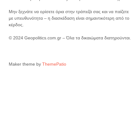
Μην ξεχνάτε να ορίσετε όρια στην τράπεζά σας και να παίζετε
με υπευθυνότητα – η διασκέδαση είναι σημαντικότερη από το
κέρδος.
© 2024 Geopolitics.com.gr – Όλα τα δικαιώματα διατηρούνται.
Maker theme by
ThemePatio