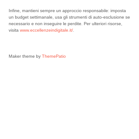
Infine, mantieni sempre un approccio responsabile: imposta
un budget settimanale, usa gli strumenti di auto‑esclusione se
necessario e non inseguire le perdite. Per ulteriori risorse,
visita
www.eccellenzeindigitale.it/
.
Maker theme by
ThemePatio