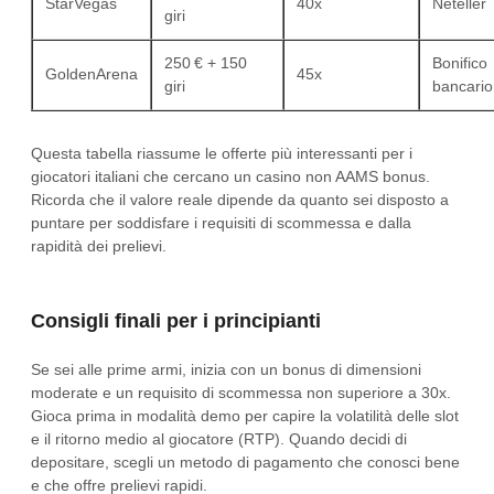
StarVegas
40x
Neteller
giri
250 € + 150
Bonifico
GoldenArena
45x
giri
bancario
Questa tabella riassume le offerte più interessanti per i
giocatori italiani che cercano un casino non AAMS bonus.
Ricorda che il valore reale dipende da quanto sei disposto a
puntare per soddisfare i requisiti di scommessa e dalla
rapidità dei prelievi.
Consigli finali per i principianti
Se sei alle prime armi, inizia con un bonus di dimensioni
moderate e un requisito di scommessa non superiore a 30x.
Gioca prima in modalità demo per capire la volatilità delle slot
e il ritorno medio al giocatore (RTP). Quando decidi di
depositare, scegli un metodo di pagamento che conosci bene
e che offre prelievi rapidi.