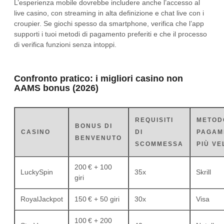
L’esperienza mobile dovrebbe includere anche l’accesso al
live casino, con streaming in alta definizione e chat live con i
croupier. Se giochi spesso da smartphone, verifica che l’app
supporti i tuoi metodi di pagamento preferiti e che il processo
di verifica funzioni senza intoppi.
Confronto pratico: i migliori casino non
AAMS bonus (2026)
REQUISITI
METOD
BONUS DI
CASINO
DI
PAGAM
BENVENUTO
SCOMMESSA
PIÙ V
200 € + 100
LuckySpin
35x
Skrill
giri
RoyalJackpot
150 € + 50 giri
30x
Visa
100 € + 200