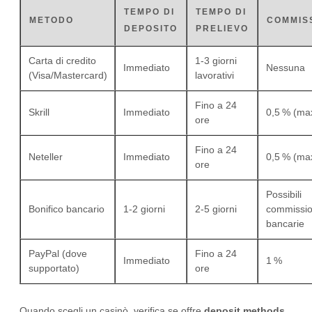
TEMPO DI
TEMPO DI
METODO
COMMIS
DEPOSITO
PRELIEVO
Carta di credito
1‑3 giorni
Immediato
Nessuna
(Visa/Mastercard)
lavorativi
Fino a 24
Skrill
Immediato
0,5 % (ma
ore
Fino a 24
Neteller
Immediato
0,5 % (ma
ore
Possibili
Bonifico bancario
1‑2 giorni
2‑5 giorni
commissio
bancarie
PayPal (dove
Fino a 24
Immediato
1 %
supportato)
ore
Quando scegli un casinò, verifica se offre
deposit methods