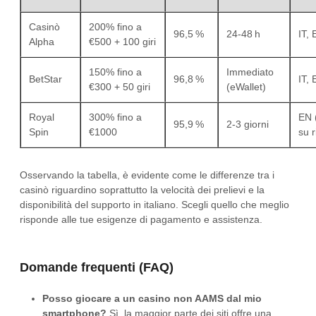
Casinò
200% fino a
96,5 %
24‑48 h
IT,
Alpha
€500 + 100 giri
150% fino a
Immediato
BetStar
96,8 %
IT,
€300 + 50 giri
(eWallet)
Royal
300% fino a
EN (
95,9 %
2‑3 giorni
Spin
€1000
su r
Osservando la tabella, è evidente come le differenze tra i
casinò riguardino soprattutto la velocità dei prelievi e la
disponibilità del supporto in italiano. Scegli quello che meglio
risponde alle tue esigenze di pagamento e assistenza.
Domande frequenti (FAQ)
Posso giocare a un casino non AAMS dal mio
smartphone?
Sì, la maggior parte dei siti offre una