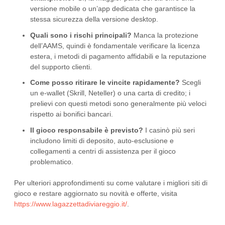
versione mobile o un’app dedicata che garantisce la
stessa sicurezza della versione desktop.
Quali sono i rischi principali?
Manca la protezione
dell’AAMS, quindi è fondamentale verificare la licenza
estera, i metodi di pagamento affidabili e la reputazione
del supporto clienti.
Come posso ritirare le vincite rapidamente?
Scegli
un e‑wallet (Skrill, Neteller) o una carta di credito; i
prelievi con questi metodi sono generalmente più veloci
rispetto ai bonifici bancari.
Il gioco responsabile è previsto?
I casinò più seri
includono limiti di deposito, auto‑esclusione e
collegamenti a centri di assistenza per il gioco
problematico.
Per ulteriori approfondimenti su come valutare i migliori siti di
gioco e restare aggiornato su novità e offerte, visita
https://www.lagazzettadiviareggio.it/
.