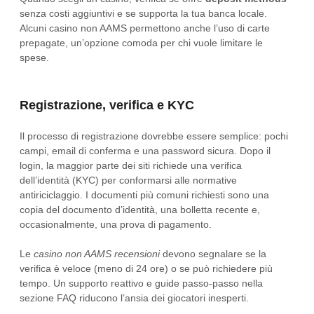
senza costi aggiuntivi e se supporta la tua banca locale.
Alcuni casino non AAMS permettono anche l’uso di carte
prepagate, un’opzione comoda per chi vuole limitare le
spese.
Registrazione, verifica e KYC
Il processo di registrazione dovrebbe essere semplice: pochi
campi, email di conferma e una password sicura. Dopo il
login, la maggior parte dei siti richiede una verifica
dell’identità (KYC) per conformarsi alle normative
antiriciclaggio. I documenti più comuni richiesti sono una
copia del documento d’identità, una bolletta recente e,
occasionalmente, una prova di pagamento.
Le
casino non AAMS recensioni
devono segnalare se la
verifica è veloce (meno di 24 ore) o se può richiedere più
tempo. Un supporto reattivo e guide passo‑passo nella
sezione FAQ riducono l’ansia dei giocatori inesperti.