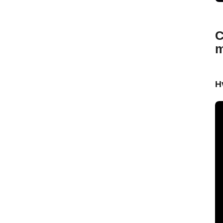
C
m
H