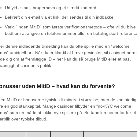
Udfyld e‑mail, brugernavn og et stærkt kodeord.
Bekræft din e‑mail via et link, der sendes til din indbakke.
Vælg “Ingen MitID” som første verifikationsmetode – ofte vil du blive
bedt om at angive en telefonnummer eller en betalingskort‑referenc
ter denne indledende tilmelding kan du ofte spille med en “welcome
nus” umiddelbart. Når du er klar til at hæve gevinster, vil casinoet norm
de dig om at fremlægge ID – her kan du så bruge MitID eller et pas,
hængigt af casinoets politik.
onusser uden MitID – hvad kan du forvente?
en MitID er bonuserne typisk lidt mindre i størrelse, men de kan stadig
ve en god startkapital. Mange casinoer tilbyder en “no‑KYC welcome
nus” som en måde at lokke nye spillere på. Se tabellen nedenfor for et
erblik over typiske tilbud.