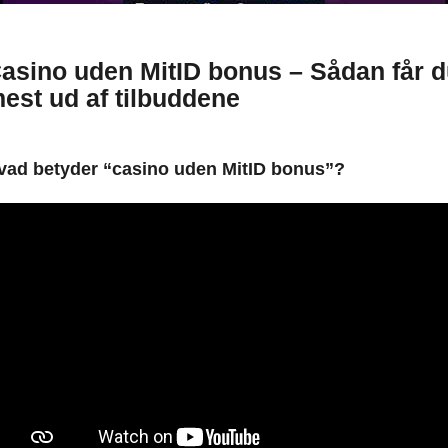
asino uden MitID bonus – Sådan får 
est ud af tilbuddene
vad betyder “casino uden MitID bonus”?