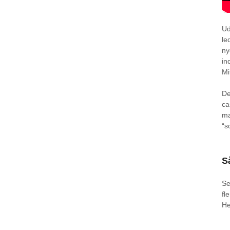
Ud
le
ny
in
Mi
De
ca
ma
“s
S
Se
fl
He