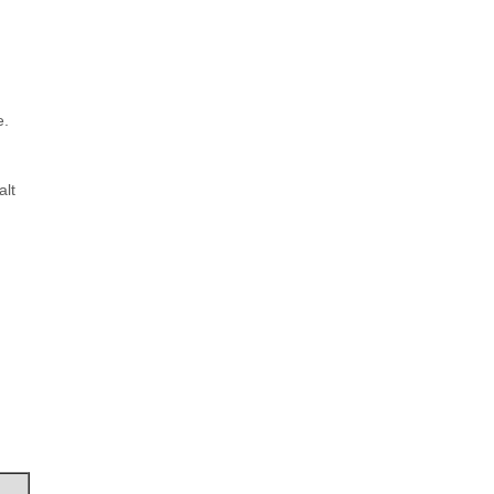
e.
alt