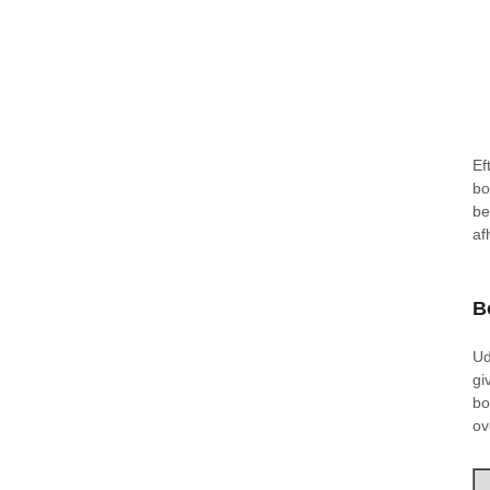
Ef
bo
be
af
B
Ud
gi
bo
ov