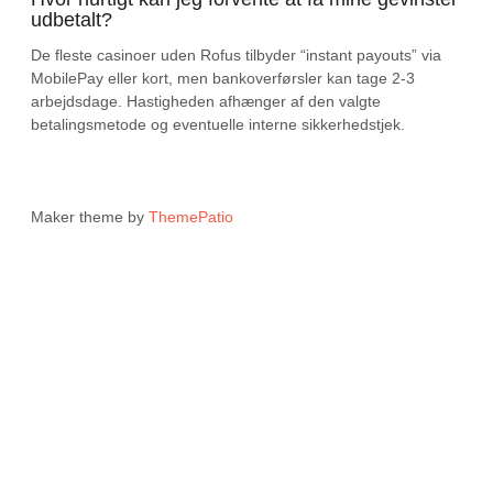
udbetalt?
De fleste casinoer uden Rofus tilbyder “instant payouts” via
MobilePay eller kort, men bankoverførsler kan tage 2‑3
arbejdsdage. Hastigheden afhænger af den valgte
betalingsmetode og eventuelle interne sikkerhedstjek.
Maker theme by
ThemePatio