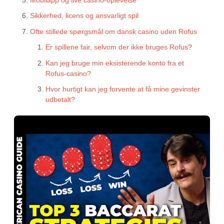
Sikkerhed, licens og ansvarligt spil
Ofte stillede spørgsmål om dansk casino uden Rofus
Er spillene fair, selvom der ikke bruges Rofus?
Kan jeg bruge min eksisterende konto fra et
Rofus‑casino?
Hvor hurtigt kan jeg forvente at få mine gevinster
udbetalt?