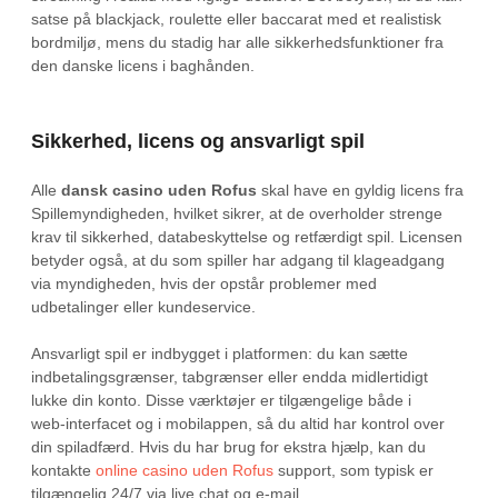
satse på blackjack, roulette eller baccarat med et realistisk
bordmiljø, mens du stadig har alle sikkerhedsfunktioner fra
den danske licens i baghånden.
Sikkerhed, licens og ansvarligt spil
Alle
dansk casino uden Rofus
skal have en gyldig licens fra
Spillemyndigheden, hvilket sikrer, at de overholder strenge
krav til sikkerhed, databeskyttelse og retfærdigt spil. Licensen
betyder også, at du som spiller har adgang til klageadgang
via myndigheden, hvis der opstår problemer med
udbetalinger eller kundeservice.
Ansvarligt spil er indbygget i platformen: du kan sætte
indbetalingsgrænser, tabgrænser eller endda midlertidigt
lukke din konto. Disse værktøjer er tilgængelige både i
web‑interfacet og i mobilappen, så du altid har kontrol over
din spiladfærd. Hvis du har brug for ekstra hjælp, kan du
kontakte
online casino uden Rofus
support, som typisk er
tilgængelig 24/7 via live chat og e‑mail.