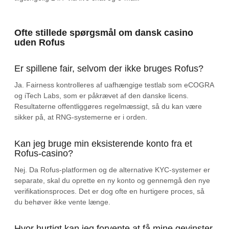
Ofte stillede spørgsmål om dansk casino
uden Rofus
Er spillene fair, selvom der ikke bruges Rofus?
Ja. Fairness kontrolleres af uafhængige testlab som eCOGRA
og iTech Labs, som er påkrævet af den danske licens.
Resultaterne offentliggøres regelmæssigt, så du kan være
sikker på, at RNG‑systemerne er i orden.
Kan jeg bruge min eksisterende konto fra et
Rofus‑casino?
Nej. Da Rofus‑platformen og de alternative KYC‑systemer er
separate, skal du oprette en ny konto og gennemgå den nye
verifikationsproces. Det er dog ofte en hurtigere proces, så
du behøver ikke vente længe.
Hvor hurtigt kan jeg forvente at få mine gevinster