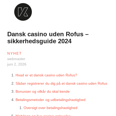
Skip
to
content
Krealogen
Dansk casino uden Rofus –
sikkerhedsguide 2024
NYHET
webmaster
juni 2, 2026
Hvad er et dansk casino uden Rofus?
Sådan registrerer du dig på et dansk casino uden Rofus
Bonusser og vilkår du skal kende
Betalingsmetoder og udbetalingshastighed
Oversigt over betalingshastighed
Mobilapp og live casino-oplevelse