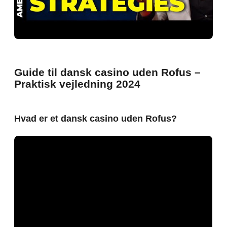
Guide til dansk casino uden Rofus –
Praktisk vejledning 2024
Hvad er et dansk casino uden Rofus?