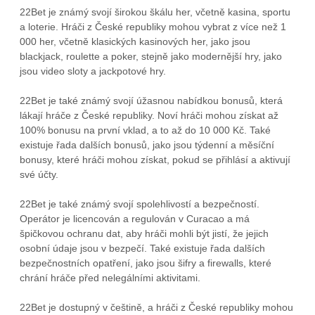
22Bet je známý svojí širokou škálu her, včetně kasina, sportu
a loterie. Hráči z České republiky mohou vybrat z více než 1
000 her, včetně klasických kasinových her, jako jsou
blackjack, roulette a poker, stejně jako modernější hry, jako
jsou video sloty a jackpotové hry.
22Bet je také známý svojí úžasnou nabídkou bonusů, která
lákají hráče z České republiky. Noví hráči mohou získat až
100% bonusu na první vklad, a to až do 10 000 Kč. Také
existuje řada dalších bonusů, jako jsou týdenní a měsíční
bonusy, které hráči mohou získat, pokud se přihlásí a aktivují
své účty.
22Bet je také známý svojí spolehlivostí a bezpečností.
Operátor je licencován a regulován v Curacao a má
špičkovou ochranu dat, aby hráči mohli být jistí, že jejich
osobní údaje jsou v bezpečí. Také existuje řada dalších
bezpečnostních opatření, jako jsou šifry a firewalls, které
chrání hráče před nelegálními aktivitami.
22Bet je dostupný v češtině, a hráči z České republiky mohou