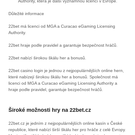
Authority, která je další významnou licencí v Evropě.
Důležité informace
22bet má licenci od MGA a Curacao eGaming Licensing
Authority.
22bet hraje podle pravidel a garantuje bezpečnost hráčů.
22bet nabízí širokou škálu her a bonusů.
22bet casino login je jednou z nejpopulárnějších online hern,
které nabízejí širokou škálu her a bonusů. Společnost má
licenci od MGA a Curacao eGaming Licensing Authority a
hraje podle pravidel, garantuje bezpečnost hráčů.
Široké možnosti hry na 22bet.cz
22bet.cz je jedním z nejpopulárnějších online kasín v České
republice, které nabízí širší škálu her pro hráče z celé Evropy.