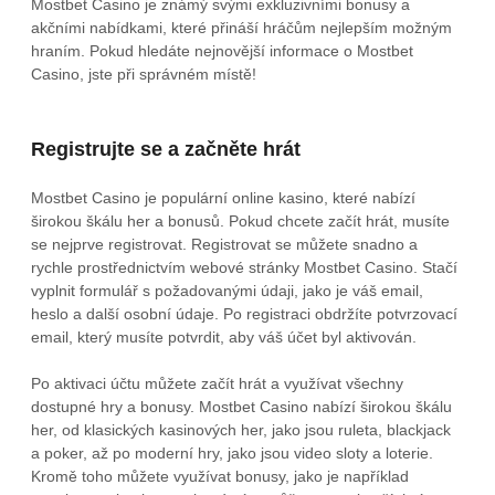
Mostbet Casino je známý svými exkluzivními bonusy a
akčními nabídkami, které přináší hráčům nejlepším možným
hraním. Pokud hledáte nejnovější informace o Mostbet
Casino, jste při správném místě!
Registrujte se a začněte hrát
Mostbet Casino je populární online kasino, které nabízí
širokou škálu her a bonusů. Pokud chcete začít hrát, musíte
se nejprve registrovat. Registrovat se můžete snadno a
rychle prostřednictvím webové stránky Mostbet Casino. Stačí
vyplnit formulář s požadovanými údaji, jako je váš email,
heslo a další osobní údaje. Po registraci obdržíte potvrzovací
email, který musíte potvrdit, aby váš účet byl aktivován.
Po aktivaci účtu můžete začít hrát a využívat všechny
dostupné hry a bonusy. Mostbet Casino nabízí širokou škálu
her, od klasických kasinových her, jako jsou ruleta, blackjack
a poker, až po moderní hry, jako jsou video sloty a loterie.
Kromě toho můžete využívat bonusy, jako je například