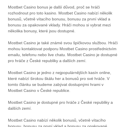
Mostbet Casino bonus je další důvod, proč se hráči
rozhodnout pro toto kasino. Mostbet Casino nabízí několik
bonusů, včetně vítacího bonusu, bonusu za první vklad a
bonusu za opakované vklady. Hráči mohou si vybrat mezi
několika bonusy, které jsou dostupné.
Mostbet Casino je také známé svou špičkovou službou. Hráči
mohou kontaktovat podporu Mostbet Casino prostřednictvím
emailu, telefonu nebo live chatu. Mostbet Casino je dostupné
pro hráče z České republiky a dalších zemí.
Mostbet Casino je jedno z nejpopulárnějších kasín online,
které nabízí širokou škálu her a bonusů pro své hráče. V
tomto článku se budeme zabývat dostupnými hrami v
Mostbet Casino v České republice.
Mostbet Casino je dostupné pro hráče z České republiky a
dalších zemí.
Mostbet Casino nabízí několik bonusů, včetně vítacího
bonusu, bonusu za první vklad a bonusu za opakované