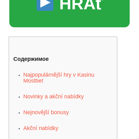
HRAť
Содержимое
Najpopulárnější hry v Kasinu
Mostbet
Novinky a akční nabídky
Nejnovější bonusy
Akční nabídky