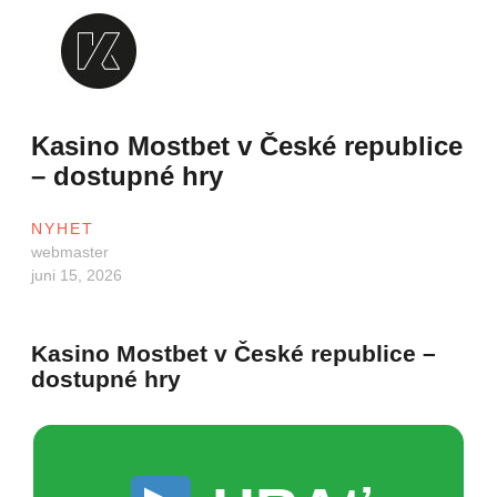
Skip
to
content
Krealogen
Kasino Mostbet v České republice
– dostupné hry
NYHET
webmaster
juni 15, 2026
Kasino Mostbet v České republice –
dostupné hry