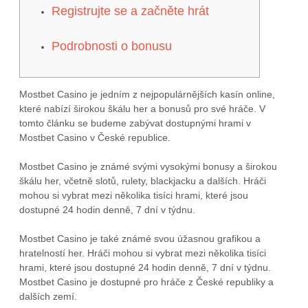
Registrujte se a začněte hrát
Podrobnosti o bonusu
Mostbet Casino je jedním z nejpopulárnějších kasín online,
které nabízí širokou škálu her a bonusů pro své hráče. V
tomto článku se budeme zabývat dostupnými hrami v
Mostbet Casino v České republice.
Mostbet Casino je známé svými vysokými bonusy a širokou
škálu her, včetně slotů, rulety, blackjacku a dalších. Hráči
mohou si vybrat mezi několika tisíci hrami, které jsou
dostupné 24 hodin denně, 7 dní v týdnu.
Mostbet Casino je také známé svou úžasnou grafikou a
hratelností her. Hráči mohou si vybrat mezi několika tisíci
hrami, které jsou dostupné 24 hodin denně, 7 dní v týdnu.
Mostbet Casino je dostupné pro hráče z České republiky a
dalších zemí.