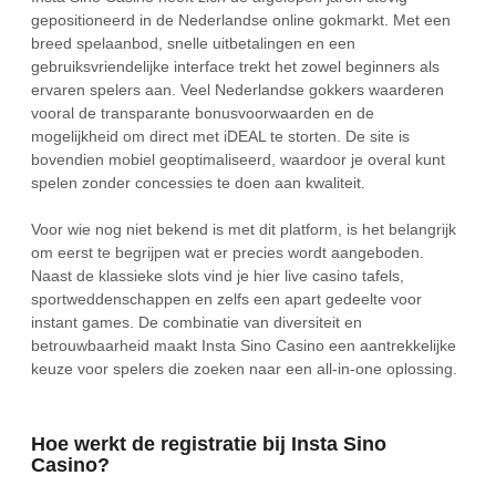
gepositioneerd in de Nederlandse online gokmarkt. Met een
breed spelaanbod, snelle uitbetalingen en een
gebruiksvriendelijke interface trekt het zowel beginners als
ervaren spelers aan. Veel Nederlandse gokkers waarderen
vooral de transparante bonusvoorwaarden en de
mogelijkheid om direct met iDEAL te storten. De site is
bovendien mobiel geoptimaliseerd, waardoor je overal kunt
spelen zonder concessies te doen aan kwaliteit.
Voor wie nog niet bekend is met dit platform, is het belangrijk
om eerst te begrijpen wat er precies wordt aangeboden.
Naast de klassieke slots vind je hier live casino tafels,
sportweddenschappen en zelfs een apart gedeelte voor
instant games. De combinatie van diversiteit en
betrouwbaarheid maakt Insta Sino Casino een aantrekkelijke
keuze voor spelers die zoeken naar een all‑in‑one oplossing.
Hoe werkt de registratie bij Insta Sino
Casino?