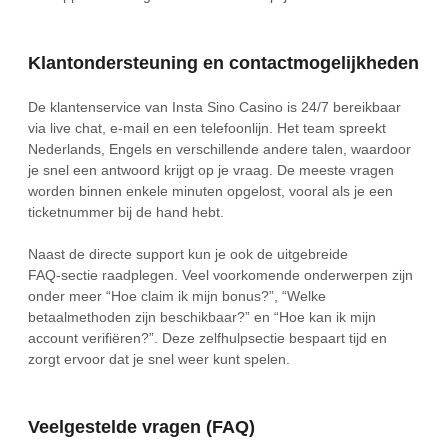
Klantondersteuning en contactmogelijkheden
De klantenservice van Insta Sino Casino is 24/7 bereikbaar
via live chat, e‑mail en een telefoonlijn. Het team spreekt
Nederlands, Engels en verschillende andere talen, waardoor
je snel een antwoord krijgt op je vraag. De meeste vragen
worden binnen enkele minuten opgelost, vooral als je een
ticketnummer bij de hand hebt.
Naast de directe support kun je ook de uitgebreide
FAQ‑sectie raadplegen. Veel voorkomende onderwerpen zijn
onder meer “Hoe claim ik mijn bonus?”, “Welke
betaalmethoden zijn beschikbaar?” en “Hoe kan ik mijn
account verifiëren?”. Deze zelfhulpsectie bespaart tijd en
zorgt ervoor dat je snel weer kunt spelen.
Veelgestelde vragen (FAQ)