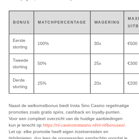
MAX
BONUS
MATCHPERCENTAGE
WAGERING
UIT
Eerste
100%
30x
€500
storting
Tweede
50%
25x
€300
storting
Derde
25%
20x
€200
storting
Naast de welkomstbonus biedt Insta Sino Casino regelmatige
promoties zoals gratis spins, cashback en loyalty‑punten.
Voor een compleet overzicht van de huidige aanbiedingen
kun je terecht op
https://nl-casinoinstasino.nl/nl-nl/bonuses/
.
Let op: elke promotie heeft eigen inzetvereisten en
tijdslimieten, dus lees de voorwaarden aandachtig voordat je