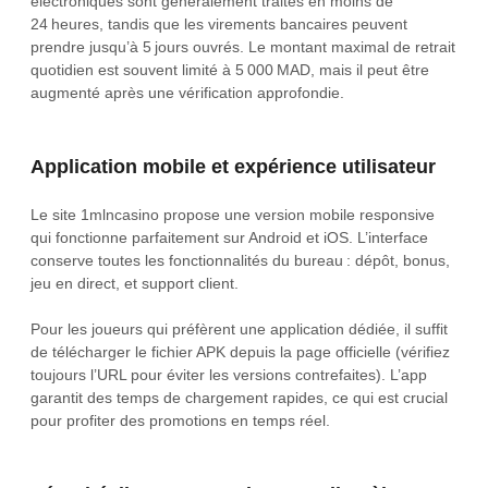
électroniques sont généralement traités en moins de
24 heures, tandis que les virements bancaires peuvent
prendre jusqu’à 5 jours ouvrés. Le montant maximal de retrait
quotidien est souvent limité à 5 000 MAD, mais il peut être
augmenté après une vérification approfondie.
Application mobile et expérience utilisateur
Le site 1mlncasino propose une version mobile responsive
qui fonctionne parfaitement sur Android et iOS. L’interface
conserve toutes les fonctionnalités du bureau : dépôt, bonus,
jeu en direct, et support client.
Pour les joueurs qui préfèrent une application dédiée, il suffit
de télécharger le fichier APK depuis la page officielle (vérifiez
toujours l’URL pour éviter les versions contrefaites). L’app
garantit des temps de chargement rapides, ce qui est crucial
pour profiter des promotions en temps réel.