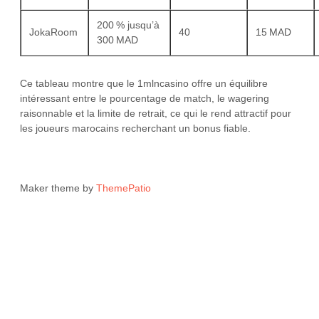
200 % jusqu’à
JokaRoom
40
15 MAD
300 MAD
Ce tableau montre que le 1mlncasino offre un équilibre
intéressant entre le pourcentage de match, le wagering
raisonnable et la limite de retrait, ce qui le rend attractif pour
les joueurs marocains recherchant un bonus fiable.
Maker theme by
ThemePatio