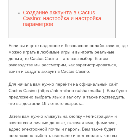
Создание аккаунта в Cactus
Casino: настройка и настройка
параметров
Если вы ищете надежное и безопасное онлайн-казино, где
можно играть в любимые игры и выиграть реальные
деньги, то Cactus Casino – это ваш выбор. В этом
руководстве мы рассмотрим, как зарегистрироваться,
войти и создать аккаунт в Cactus Casino.
Для начала вам нужно перейти на официальный сайт
Cactus Casino (https://intermilano.ru/shaxmatka ). Вам будет
предложено выбрать язык и валюту, а также подтвердить,
что вы достигли 18-летнего возраста.
Затем вам нужно кликнуть на кнопку «Регистрация» и
ввести свои личные данные, включая имя, фамилию,
адрес электронной почты и пароль. Вам также будет
предложено выбрать username и подтвердить, что вы