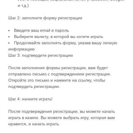
и т.д.)
Шаг 2: заполните форму регистрации
Введите ваш email и пароль
Выберите валюту, в которой вы хотите играть
Продолжайте заполнять форму, указав вашу личную
информацию
Шаг 3: подтвердите регистрацию
После заполнения формы регистрации, вам будет
отправлено письмо с подтверждением регистрации.
Откройте это письмо и нажмите на ссылку, чтобы
подтвердить регистрацию.
Шаг 4: начните играть!
После подтверждения регистрации, вы можете начать
играть в казино. Вы можете выбрать игру, которая вам
нравится, и начать играть.